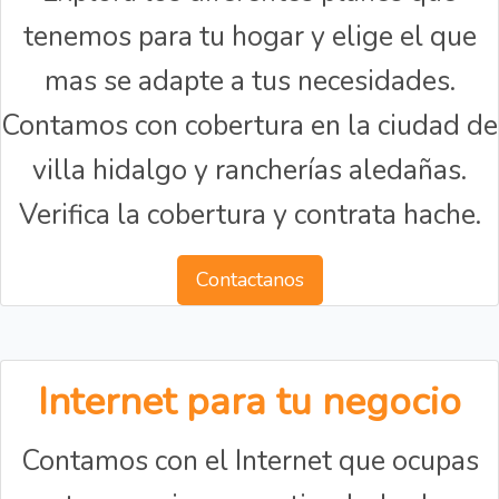
tenemos para tu hogar y elige el que
mas se adapte a tus necesidades.
Contamos con cobertura en la ciudad de
villa hidalgo y rancherías aledañas.
Verifica la cobertura y contrata hache.
Contactanos
Internet para tu negocio
Contamos con el Internet que ocupas