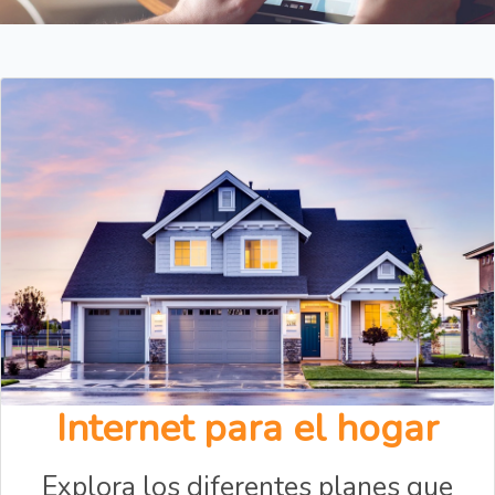
Internet para el hogar
Explora los diferentes planes que