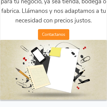
para tu negocio, ya sea tienda, bodega o
fabrica. Llámanos y nos adaptamos a tu
necesidad con precios justos.
Contactanos